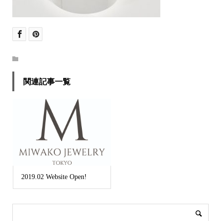
関連記事一覧
2019.02 Website Open!