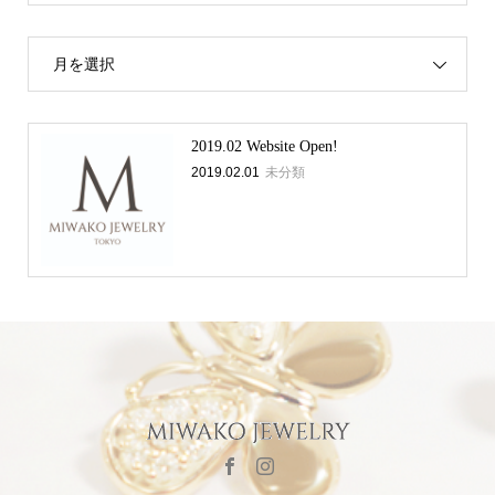
月を選択
2019.02 Website Open!
2019.02.01
未分類