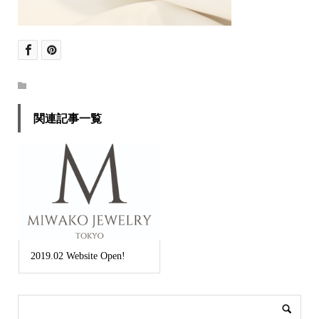
関連記事一覧
2019.02 Website Open!