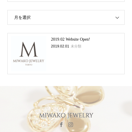
月を選択
2019.02 Website Open!
2019.02.01
未分類