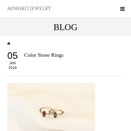
BLOG
05
Color Stone Rings
JAN
2019